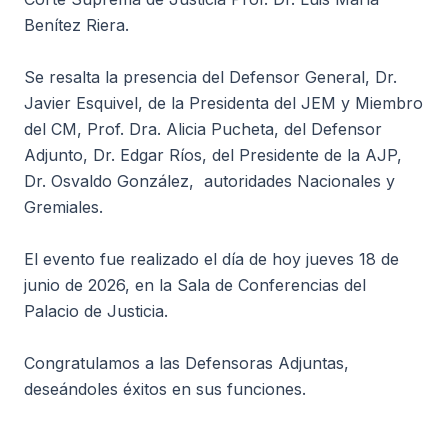
Benítez Riera.
Se resalta la presencia del Defensor General, Dr.
Javier Esquivel, de la Presidenta del JEM y Miembro
del CM, Prof. Dra. Alicia Pucheta, del Defensor
Adjunto, Dr. Edgar Ríos, del Presidente de la AJP,
Dr. Osvaldo González, autoridades Nacionales y
Gremiales.
El evento fue realizado el día de hoy jueves 18 de
junio de 2026, en la Sala de Conferencias del
Palacio de Justicia.
Congratulamos a las Defensoras Adjuntas,
deseándoles éxitos en sus funciones.