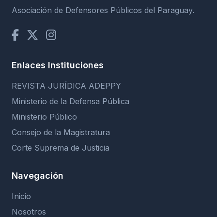
Asociación de Defensores Públicos del Paraguay.
Enlaces Instituciones
REVISTA JURÍDICA ADEPPY
Ministerio de la Defensa Pública
Ministerio Público
Consejo de la Magistratura
Corte Suprema de Justicia
Navegación
Inicio
Nosotros