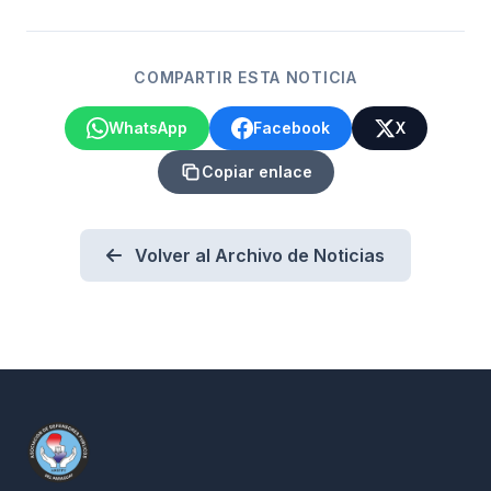
COMPARTIR ESTA NOTICIA
WhatsApp
Facebook
X
Copiar enlace
Volver al Archivo de Noticias