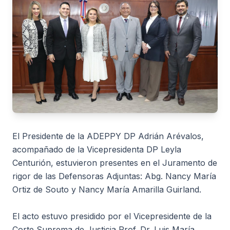
El Presidente de la ADEPPY DP Adrián Arévalos,
acompañado de la Vicepresidenta DP Leyla
Centurión, estuvieron presentes en el Juramento de
rigor de las Defensoras Adjuntas: Abg. Nancy María
Ortiz de Souto y Nancy María Amarilla Guirland.
El acto estuvo presidido por el Vicepresidente de la
Corte Suprema de Justicia Prof. Dr. Luis María