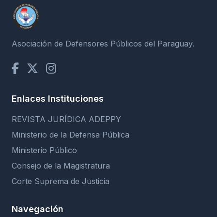
Asociación de Defensores Públicos del Paraguay.
Enlaces Instituciones
REVISTA JURÍDICA ADEPPY
Ministerio de la Defensa Pública
Ministerio Público
Consejo de la Magistratura
Corte Suprema de Justicia
Navegación