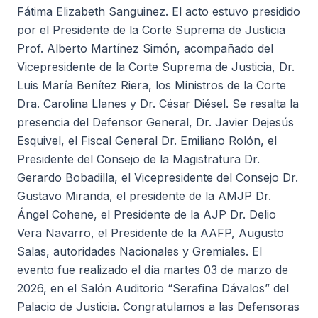
Fátima Elizabeth Sanguinez. El acto estuvo presidido
por el Presidente de la Corte Suprema de Justicia
Prof. Alberto Martínez Simón, acompañado del
Vicepresidente de la Corte Suprema de Justicia, Dr.
Luis María Benítez Riera, los Ministros de la Corte
Dra. Carolina Llanes y Dr. César Diésel. Se resalta la
presencia del Defensor General, Dr. Javier Dejesús
Esquivel, el Fiscal General Dr. Emiliano Rolón, el
Presidente del Consejo de la Magistratura Dr.
Gerardo Bobadilla, el Vicepresidente del Consejo Dr.
Gustavo Miranda, el presidente de la AMJP Dr.
Ángel Cohene, el Presidente de la AJP Dr. Delio
Vera Navarro, el Presidente de la AAFP, Augusto
Salas, autoridades Nacionales y Gremiales. El
evento fue realizado el día martes 03 de marzo de
2026, en el Salón Auditorio “Serafina Dávalos” del
Palacio de Justicia. Congratulamos a las Defensoras