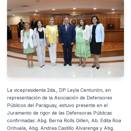
La vicepresidenta 2da., DP Leyla Centurión, en
representación de la Asociación de Defensores
Públicos del Paraguay, estuvo presente en el
Juramento de rigor de las Defensoras Públicas
confirmadas: Abg. Berna Rolls Gillen, Ab. Edita Roa
Orihuela, Abg. Andrea Castillo Alvarenga y Abg.