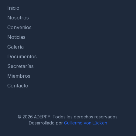
Inicio
Nosotros
Convenios
Noticias
Galería
Documentos
Secretarías
Miembros
Contacto
© 2026 ADEPPY. Todos los derechos reservados.
Desarrollado por
Guillermo von Lücken