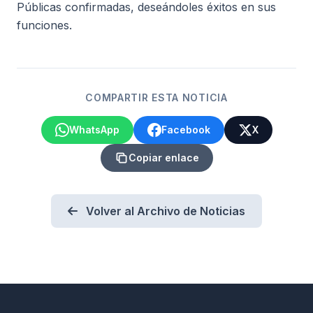
Públicas confirmadas, deseándoles éxitos en sus
funciones.
COMPARTIR ESTA NOTICIA
WhatsApp
Facebook
X
Copiar enlace
Volver al Archivo de Noticias